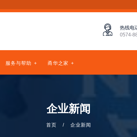
热线电
0574-8
服务与帮助
甬华之家
企业新闻
首页
/
企业新闻