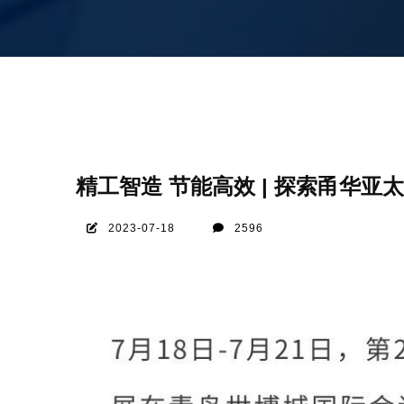
精工智造 节能高效 | 探索甬华亚
2023-07-18
2596