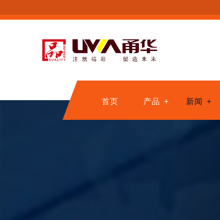
首页
产品
新闻