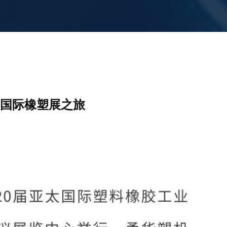
太国际橡塑展之旅