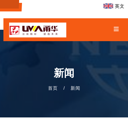
英文
新闻
首页
/
新闻