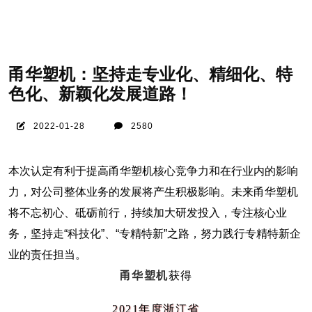
甬华塑机：坚持走专业化、精细化、特
色化、新颖化发展道路！
2022-01-28
2580
本次认定有利于提高甬华塑机核心竞争力和在行业内的影响
力，对公司整体业务的发展将产生积极影响。未来甬华塑机
将不忘初心、砥砺前行，持续加大研发投入，专注核心业
务，坚持走“科技化”、“专精特新”之路，努力践行专精特新企
业的责任担当。
甬华塑机
获得
2021年度浙江省