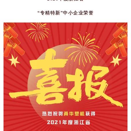
“专精特新”中小企业荣誉