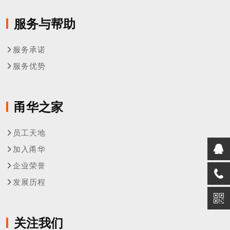
服务与帮助
服务承诺
服务优势
甬华之家
员工天地
加入甬华
企业荣誉
发展历程
关注我们