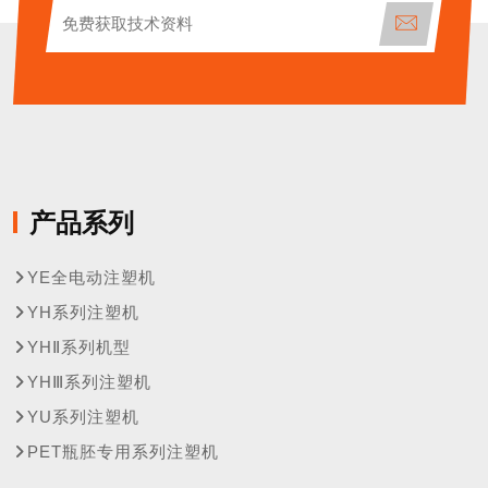
产品系列
YE全电动注塑机
YH系列注塑机
YHⅡ系列机型
YHⅢ系列注塑机
YU系列注塑机
PET瓶胚专用系列注塑机