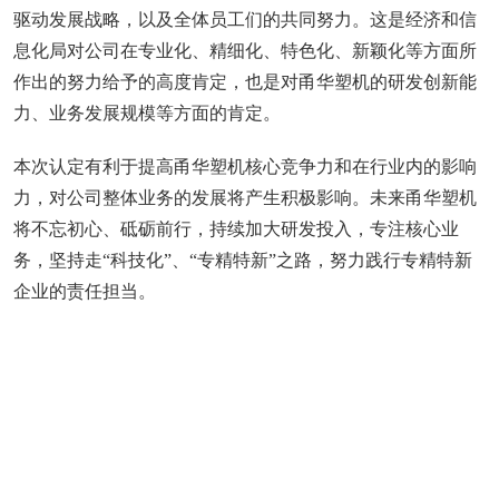
驱动发展战略，以及全体员工们的共同努力。这是经济和信
息化局对公司在专业化、精细化、特色化、新颖化等方面所
作出的努力给予的高度肯定，也是对甬华塑机的研发创新能
力、业务发展规模等方面的肯定。
本次认定有利于提高甬华塑机核心竞争力和在行业内的影响
力，对公司整体业务的发展将产生积极影响。未来甬华塑机
将不忘初心、砥砺前行，持续加大研发投入，专注核心业
务，坚持走“科技化”、“专精特新”之路，努力践行专精特新
企业的责任担当。