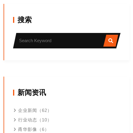
搜索
新闻资讯
企业新闻（62）
行业动态（10）
甬华影像（6）