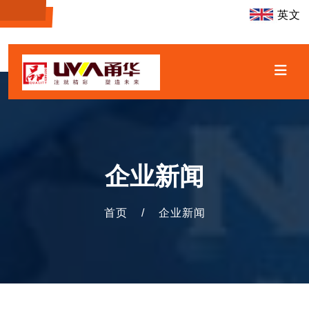
英文
企业新闻
首页
/
企业新闻