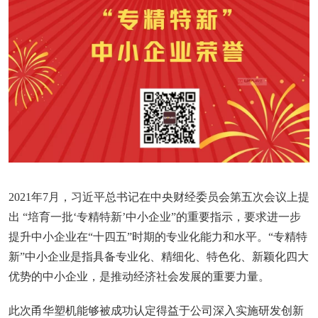
2021年7月，习近平总书记在中央财经委员会第五次会议上提
出 “培育一批‘专精特新’中小企业”的重要指示，要求进一步
提升中小企业在“十四五”时期的专业化能力和水平。“专精特
新”中小企业是指具备专业化、精细化、特色化、新颖化四大
优势的中小企业，是推动经济社会发展的重要力量。
此次甬华塑机能够被成功认定得益于公司深入实施研发创新