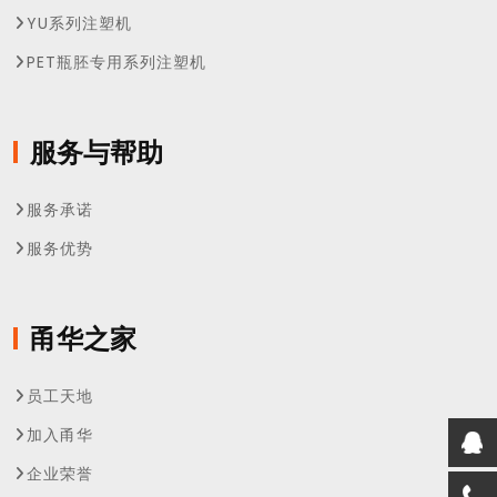
YU系列注塑机
PET瓶胚专用系列注塑机
服务与帮助
服务承诺
服务优势
甬华之家
员工天地
加入甬华
企业荣誉