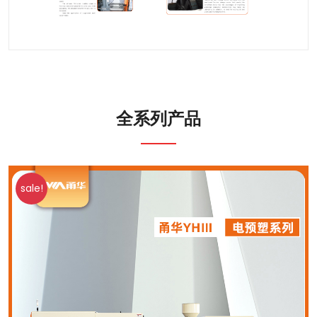
全系列产品
sale!