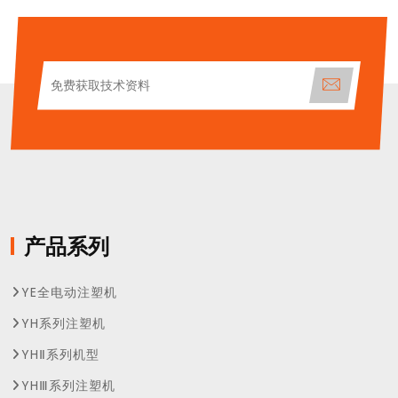
产品系列
YE全电动注塑机
YH系列注塑机
YHⅡ系列机型
YHⅢ系列注塑机