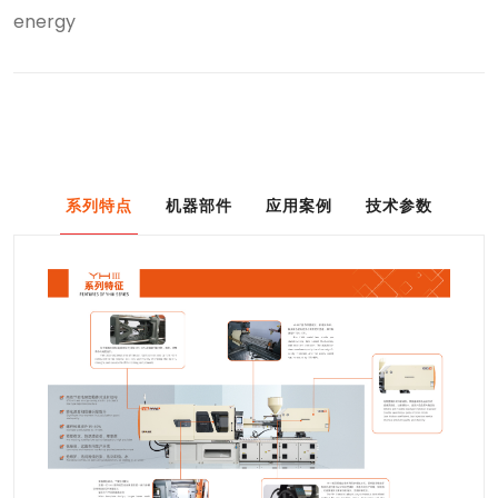
energy
系列特点
机器部件
应用案例
技术参数