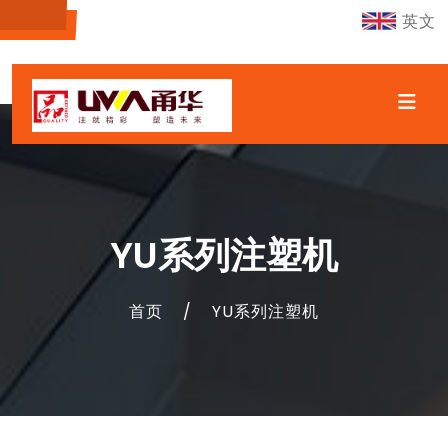
英文
YU系列注塑机
首页
/
YU系列注塑机