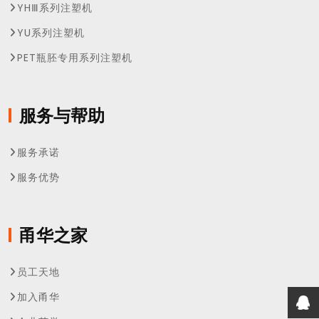
YHⅢ系列注塑机
YU系列注塑机
PET瓶胚专用系列注塑机
服务与帮助
服务承诺
服务优势
甬华之家
员工天地
加入甬华