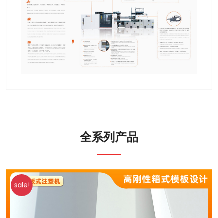
全系列产品
sale!