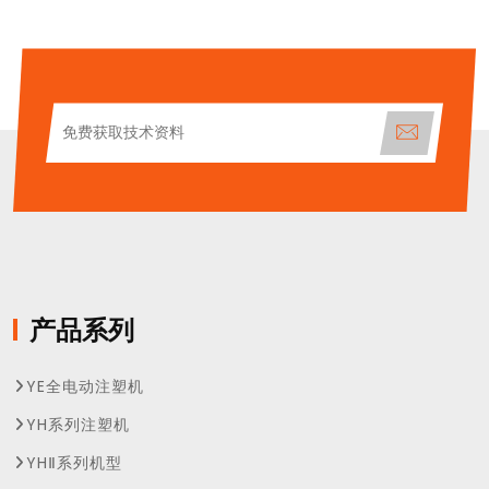
产品系列
YE全电动注塑机
YH系列注塑机
YHⅡ系列机型