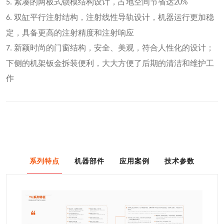
紧凑的两板式锁模结构设计，占地空间节省达
5.
20%
双缸平行注射结构，注射线性导轨设计，机器运行更加稳
6.
定，具备更高的注射精度和注射响应
新颖时尚的门窗结构，安全、美观，符合人性化的设计；
7.
下侧的机架钣金拆装便利，大大方便了后期的清洁和维护工
作
系列特点
机器部件
应用案例
技术参数