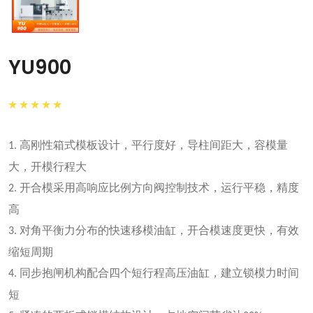
YU900
高刚性箱式模板设计，平行度好，导柱间距大，容模量
1.
大，开模行程大
开合模采用高响应比例方向阀控制技术，运行平稳，精度
2.
高
对角平衡力分布的快速移模油缸，开合模速度更快，有效
3.
缩短周期
同步抱闸机构配合四个短行程高压油缸，建立锁模力时间
4.
短