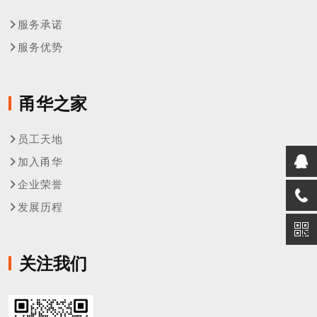
服务承诺
服务优势
甬华之家
员工天地
加入甬华
企业荣誉
发展历程
关注我们