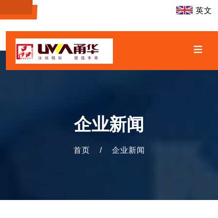
英文
企业新闻
首页
/
企业新闻