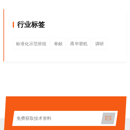
行业标签
标准化示范班组
奉献
甬华塑机
调研