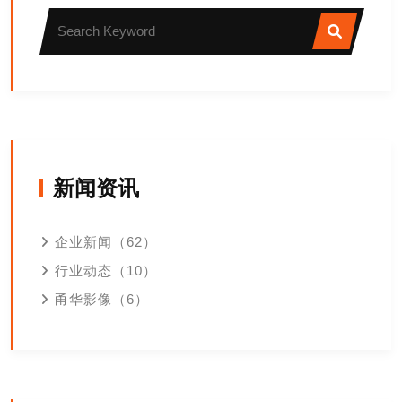
新闻资讯
企业新闻（62）
行业动态（10）
甬华影像（6）