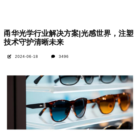
甬华光学行业解决方案|光感世界，注塑
技术守护清晰未来
2024-06-18
3496