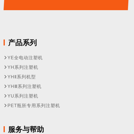
产品系列
YE全电动注塑机
YH系列注塑机
YHⅡ系列机型
YHⅢ系列注塑机
YU系列注塑机
PET瓶胚专用系列注塑机
服务与帮助